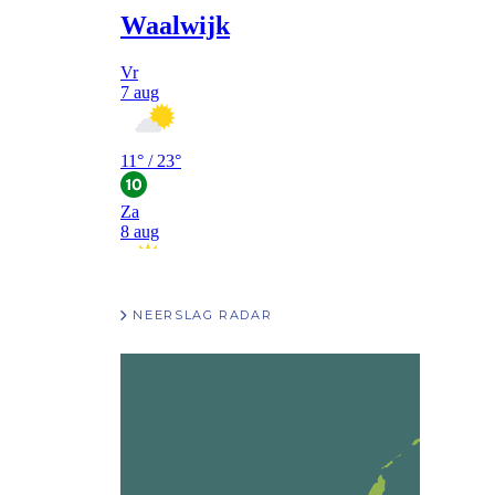
NEERSLAG RADAR