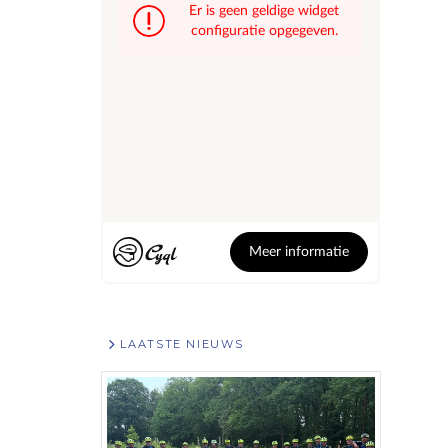
LAATSTE NIEUWS