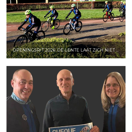
OPENINGSRIT 2026: DE LENTE LAAT ZICH NIET SMEKEN