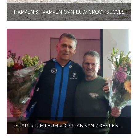
HAPPEN & TRAPPEN OPNIEUW GROOT SUCCES
25-JARIG JUBILEUM VOOR JAN VAN ZOEST EN DICK HULST