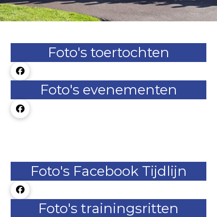
Foto's toertochten
Foto's evenementen
Foto's Facebook Tijdlijn
Foto's trainingsritten