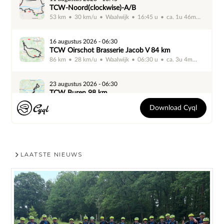
LAATSTE NIEUWS