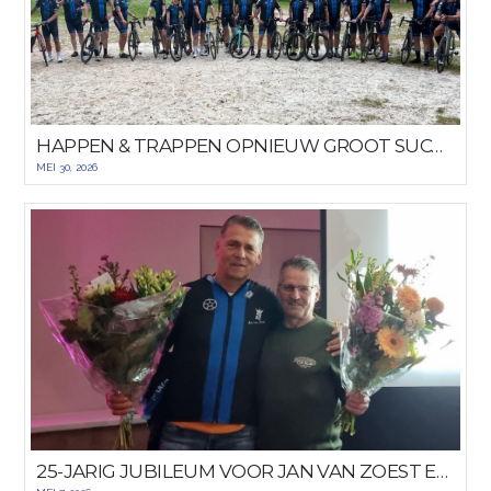
HAPPEN & TRAPPEN OPNIEUW GROOT SUCCES
MEI 30, 2026
25-JARIG JUBILEUM VOOR JAN VAN ZOEST EN DICK HULST