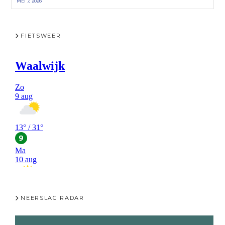
MEI 7, 2026
FIETSWEER
NEERSLAG RADAR