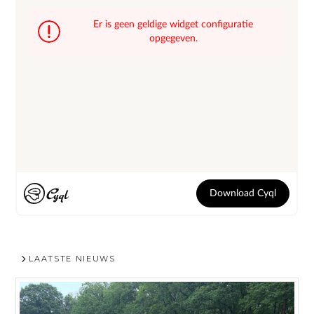
LAATSTE NIEUWS