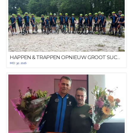
HAPPEN & TRAPPEN OPNIEUW GROOT SUCCES
MEI 30, 2026