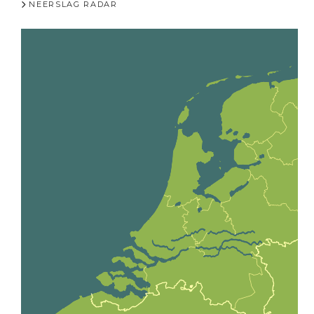
NEERSLAG RADAR