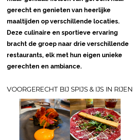
gerecht en genieten van heerlijke
maaltijden op verschillende locaties.
Deze culinaire en sportieve ervaring
bracht de groep naar drie verschillende
restaurants, elk met hun eigen unieke
gerechten en ambiance.
VOORGERECHT BIJ SPIJS & IJS IN RIJEN