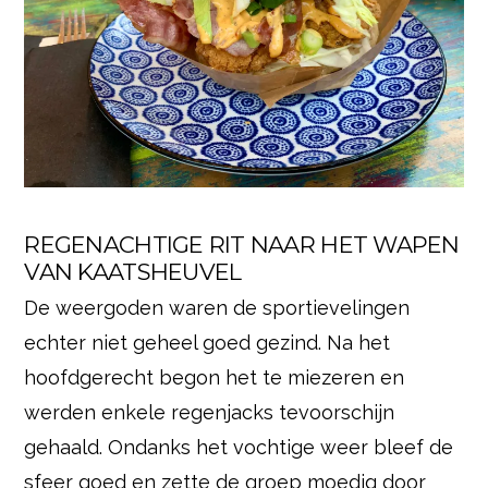
REGENACHTIGE RIT NAAR HET WAPEN
VAN KAATSHEUVEL
De weergoden waren de sportievelingen
echter niet geheel goed gezind. Na het
hoofdgerecht begon het te miezeren en
werden enkele regenjacks tevoorschijn
gehaald. Ondanks het vochtige weer bleef de
sfeer goed en zette de groep moedig door