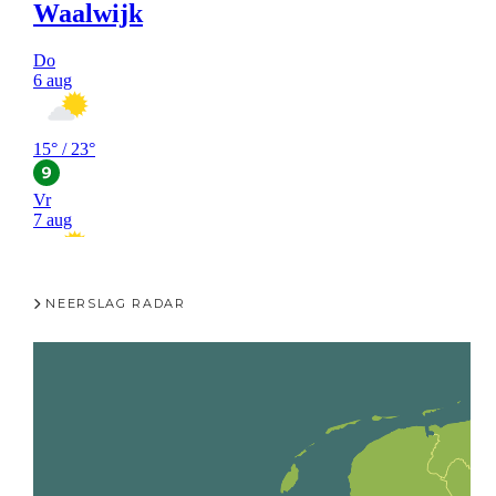
NEERSLAG RADAR