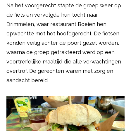
Na het voorgerecht stapte de groep weer op
de fiets en vervolgde hun tocht naar
Drimmelen, waar restaurant Boeien hen
opwachtte met het hoofdgerecht. De fietsen
konden veilig achter de poort gezet worden,
waarna de groep getrakteerd werd op een
voortreffelijke maaltijd die alle verwachtingen
overtrof. De gerechten waren met zorg en
aandacht bereid.