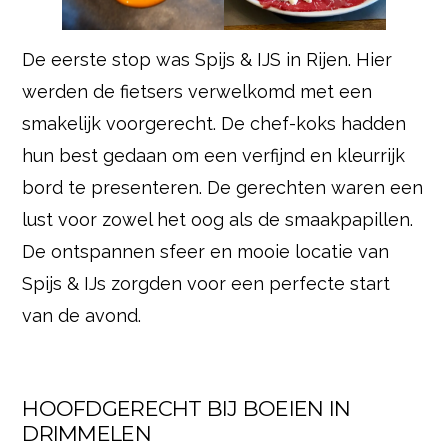
De eerste stop was Spijs & IJS in Rijen. Hier
werden de fietsers verwelkomd met een
smakelijk voorgerecht. De chef-koks hadden
hun best gedaan om een verfijnd en kleurrijk
bord te presenteren. De gerechten waren een
lust voor zowel het oog als de smaakpapillen.
De ontspannen sfeer en mooie locatie van
Spijs & IJs zorgden voor een perfecte start
van de avond.
HOOFDGERECHT BIJ BOEIEN IN
DRIMMELEN