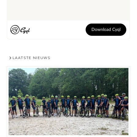
LAATSTE NIEUWS