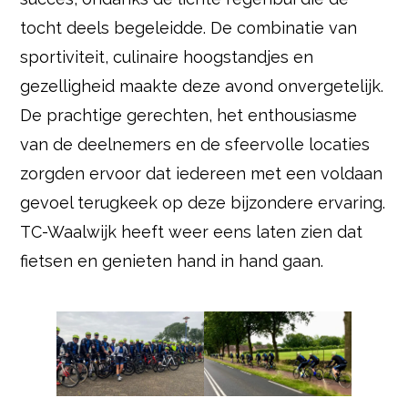
tocht deels begeleidde. De combinatie van
sportiviteit, culinaire hoogstandjes en
gezelligheid maakte deze avond onvergetelijk.
De prachtige gerechten, het enthousiasme
van de deelnemers en de sfeervolle locaties
zorgden ervoor dat iedereen met een voldaan
gevoel terugkeek op deze bijzondere ervaring.
TC-Waalwijk heeft weer eens laten zien dat
fietsen en genieten hand in hand gaan.