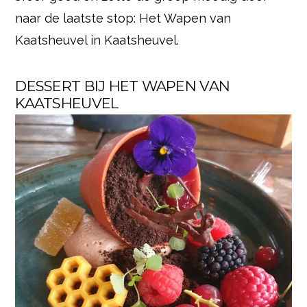
naar de laatste stop: Het Wapen van
Kaatsheuvel in Kaatsheuvel.
DESSERT BIJ HET WAPEN VAN
KAATSHEUVEL