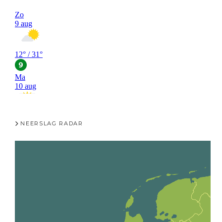
NEERSLAG RADAR