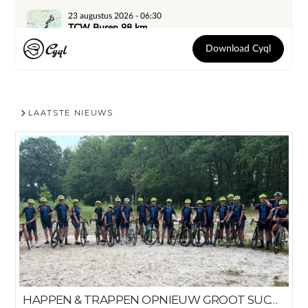
LAATSTE NIEUWS
HAPPEN & TRAPPEN OPNIEUW GROOT SUCCES