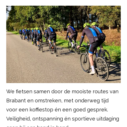
We fietsen samen door de mooiste routes van
Brabant en omstreken, met onderweg tijd
voor een koffiestop én een goed gesprek.
Veiligheid, ontspanning én sportieve uitdaging