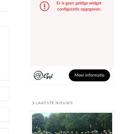
LAATSTE NIEUWS