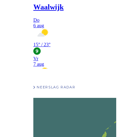
NEERSLAG RADAR