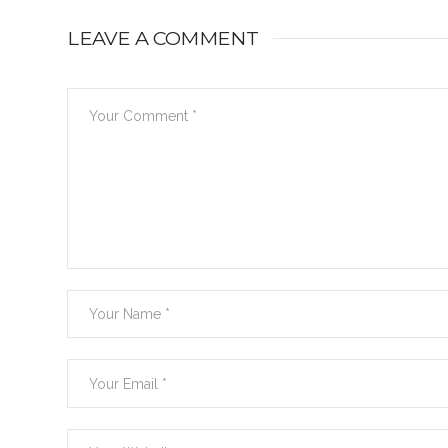
LEAVE A COMMENT