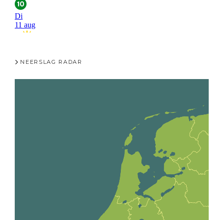
NEERSLAG RADAR