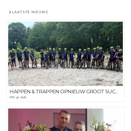
LAATSTE NIEUWS
HAPPEN & TRAPPEN OPNIEUW GROOT SUCCES
MEI 30, 2026