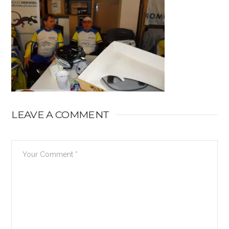
LEAVE A COMMENT